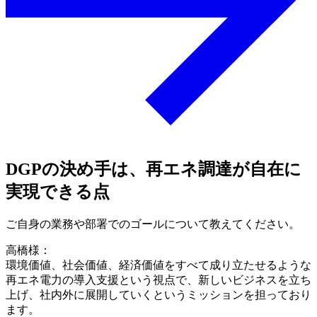
DGPの決め手は、再エネ調達が自在に
実現できる点
ご自身の業務や部署でのゴールについて教えてください。
高橋様：
環境価値、社会価値、経済価値をすべて成り立たせるような
再エネ電力の導入支援という視点で、新しいビジネスを立ち
上げ、社内外に展開していくというミッションを担っており
ます。