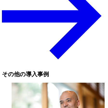
その他の導入事例