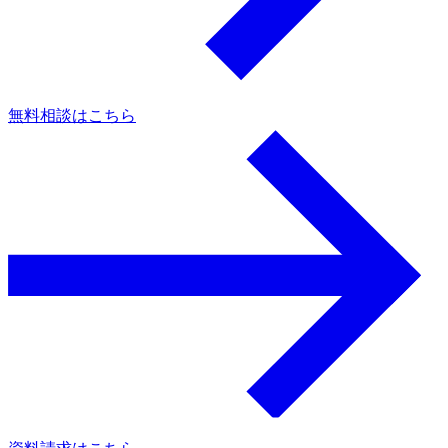
無料相談はこちら