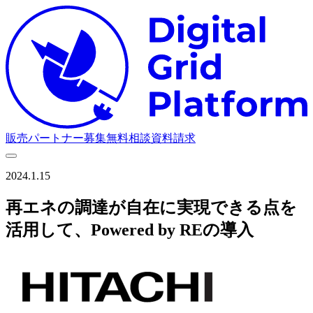
D
販売パートナー募集
無料相談
資料請求
2024.1.15
再エネの調達が自在に実現できる点を
活用して、Powered by REの導入