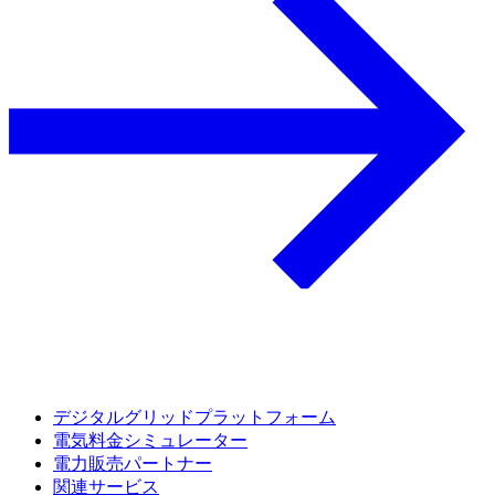
デジタルグリッドプラットフォーム
電気料金シミュレーター
電力販売パートナー
関連サービス