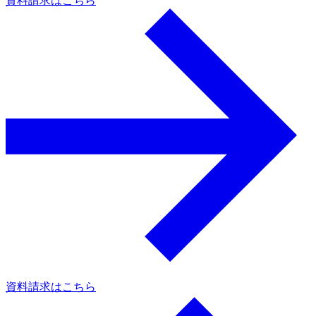
資料請求はこちら
a
資料請求はこちら