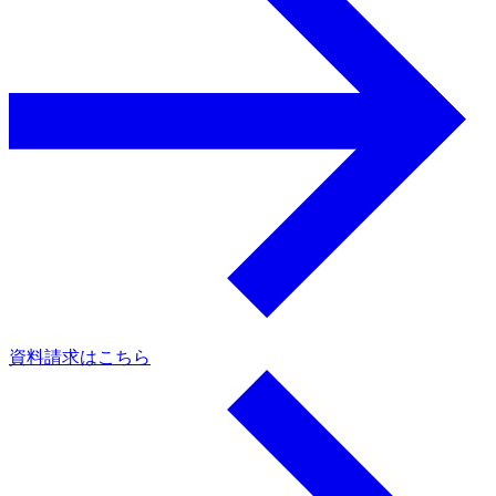
資料請求はこちら
a