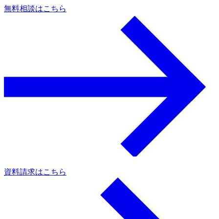
無料相談はこちら
資料請求はこちら
a