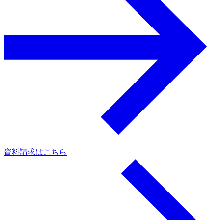
資料請求はこちら