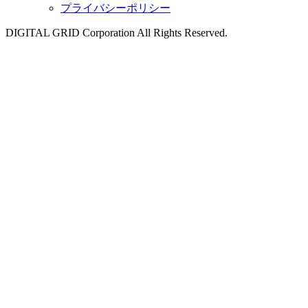
プライバシーポリシー
DIGITAL GRID Corporation All Rights Reserved.