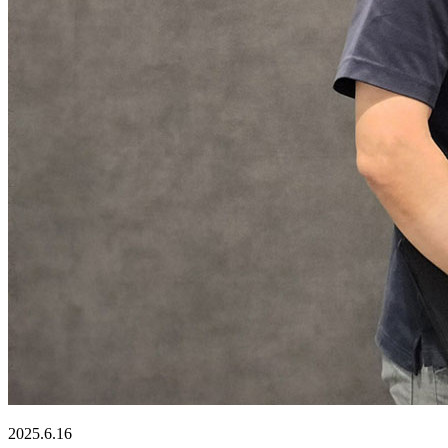
2025.6.16