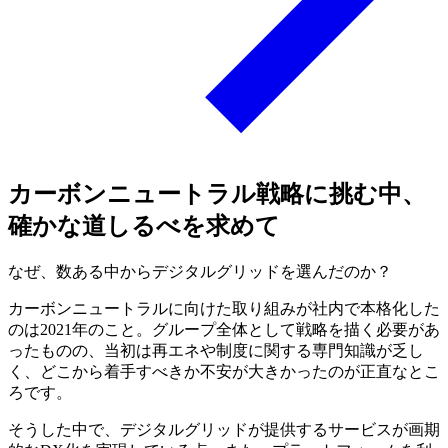
カーボンニュートラル戦略に挑む中、
確かな道しるべを求めて
なぜ、数ある中からデジタルグリッドを選んだのか？
カーボンニュートラルに向けた取り組みが社内で本格化した
のは2021年のこと。グループ全体として戦略を描く必要があ
ったものの、当初は再エネや制度に関する専門知識が乏し
く、どこから着手すべきか不安が大きかったのが正直なとこ
ろです。
そうした中で、デジタルグリッドが提供するサービスが画期