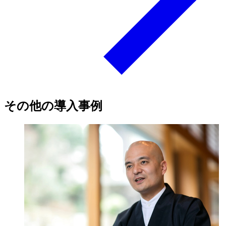
その他の導入事例