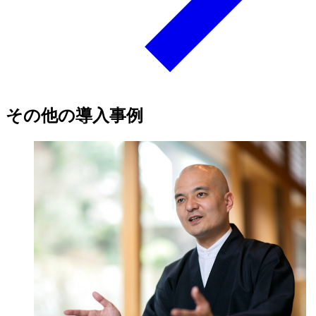
その他の導入事例