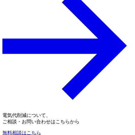
電気代削減について、
ご相談・お問い合わせはこちらから
無料相談はこちら