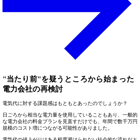
"当たり前"を疑うところから始まった
電力会社の再検討
電気代に対する課題感はもともとあったのでしょうか？
日ごろから相当な電力量を使用していることもあり、一般的
な電力会社の料金プランを見直すだけでも、年間で数千万円
規模のコスト増につながる可能性がありました。
電気代の値上がりはある程度避けられない社会的な流れだと