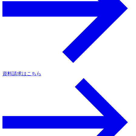
資料請求はこちら