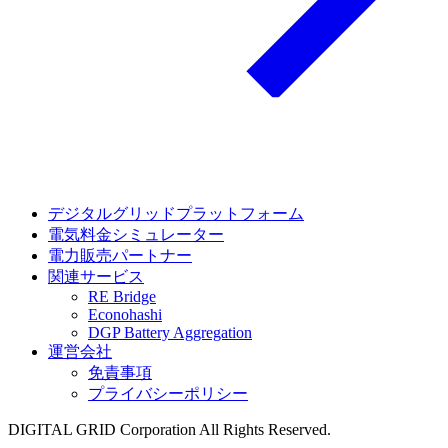
デジタルグリッドプラットフォーム
電気料金シミュレーター
電力販売パートナー
関連サービス
RE Bridge
Econohashi
DGP Battery Aggregation
運営会社
免責事項
プライバシーポリシー
DIGITAL GRID Corporation All Rights Reserved.