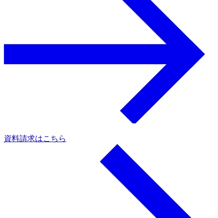
資料請求はこちら
a