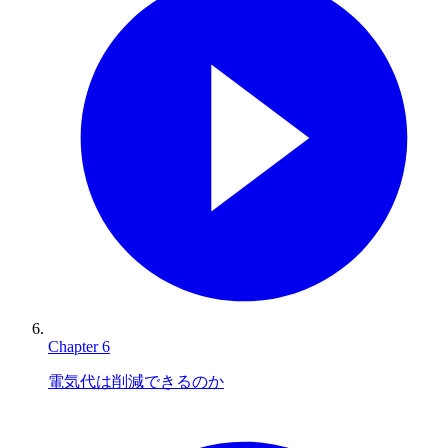
Chapter
6
電気代は削減できるのか