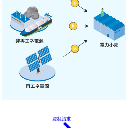
資料請求
arrow