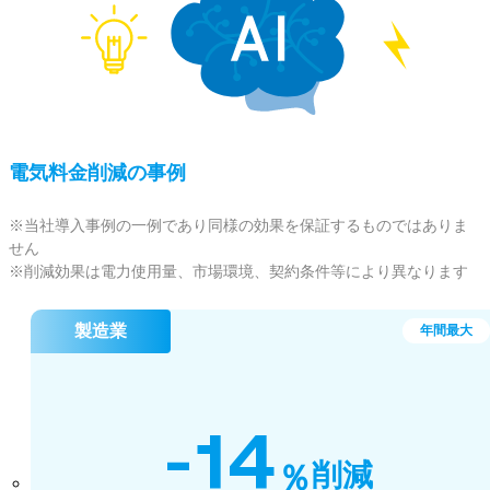
電気料金削減の事例
※当社導入事例の一例であり同様の効果を保証するものではありま
せん
※削減効果は電力使用量、市場環境、契約条件等により異なります
製造業
年間最大
-14
％
削減