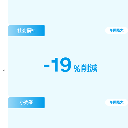
社会福祉
年間最大
-19
％
削減
小売業
年間最大