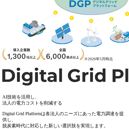
※2026年5月時点
AI技術を活用し、
法人の電力コストを削減する
Digital Grid Platformは各法人のニーズにあった電力調達を提
供し、
脱炭素時代に対応した新しい選択肢を実現します。