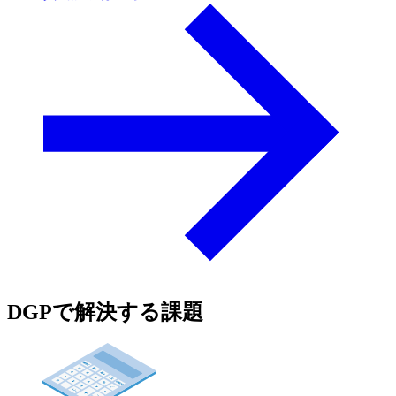
arrow
DGPで解決する課題