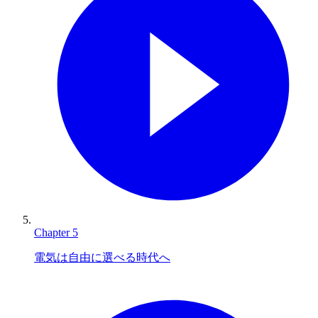
Chapter
5
電気は自由に選べる時代へ