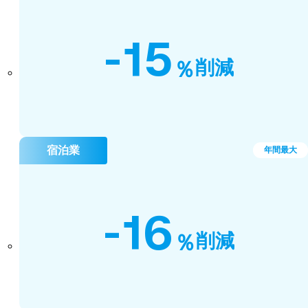
-15
％
削減
宿泊業
年間最大
-16
％
削減