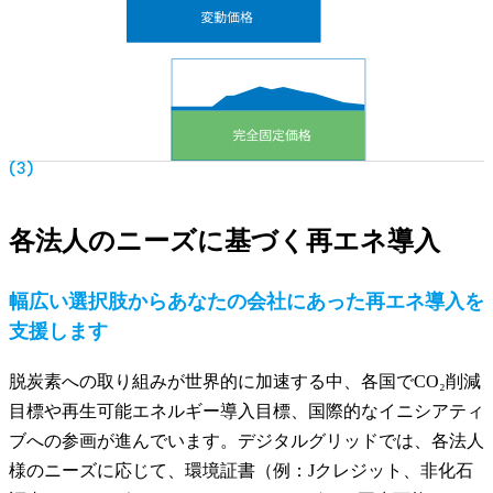
(3)
各法人のニーズに基づく再エネ導入
幅広い選択肢からあなたの会社にあった再エネ導入を
支援します
脱炭素への取り組みが世界的に加速する中、各国でCO₂削減
目標や再生可能エネルギー導入目標、国際的なイニシアティ
ブへの参画が進んでいます。デジタルグリッドでは、各法人
様のニーズに応じて、環境証書（例：Jクレジット、非化石