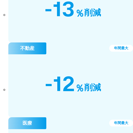
-13
％
削減
不動産
年間最大
-12
％
削減
医療
年間最大