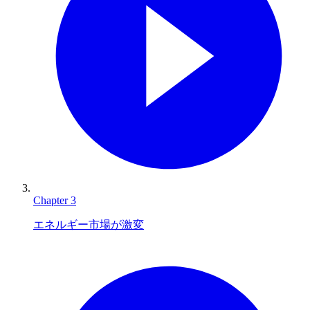
Chapter
3
エネルギー市場が激変