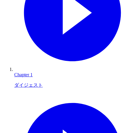
Chapter
1
ダイジェスト