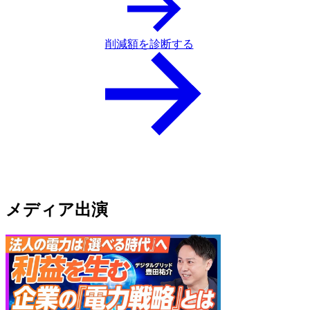
削減額を診断する
arrow
メディア出演