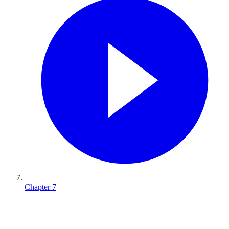
Chapter
7
エネルギーに困らなくていい世界