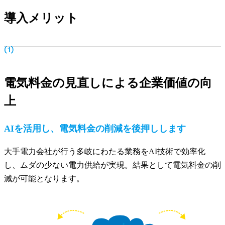
導入メリット
(1)
電気料金の見直しによる企業価値の向
上
AIを活用し、電気料金の削減を後押しします
大手電力会社が行う多岐にわたる業務をAI技術で効率化
し、ムダの少ない電力供給が実現。結果として電気料金の削
減が可能となります。