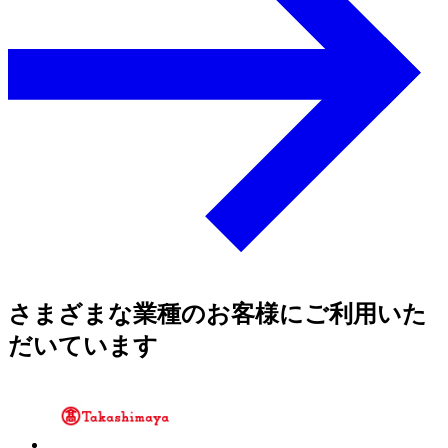
さまざまな業種のお客様にご利用いた
だいています