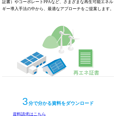
証書）やコーポレートPPAなど、さまざまな再生可能エネル
ギー導入手法の中から、最適なアプローチをご提案します。
3
分で分かる資料をダウンロード
資料請求はこちら