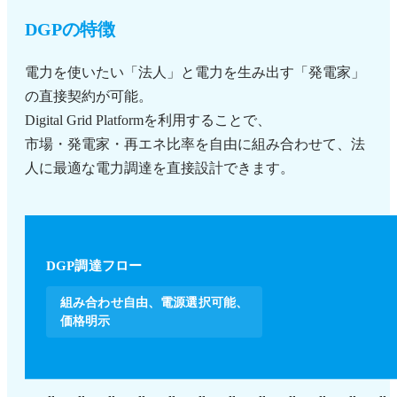
DGPの特徴
電力を使いたい「法人」と電力を生み出す「発電家」
の直接契約が可能。
Digital Grid Platformを利用することで、
市場・発電家・再エネ比率を自由に組み合わせて、法
人に最適な電力調達を直接設計できます。
DGP調達フロー
組み合わせ自由、電源選択可能、
価格明示