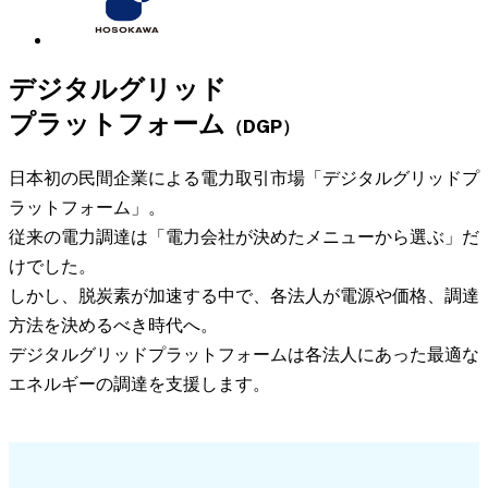
デジタルグリッド
プラットフォーム
（DGP）
日本初の民間企業による電力取引市場「デジタルグリッドプ
ラットフォーム」。
従来の電力調達は「電力会社が決めたメニューから選ぶ」だ
けでした。
しかし、脱炭素が加速する中で、各法人が電源や価格、調達
方法を決めるべき時代へ。
デジタルグリッドプラットフォームは各法人にあった最適な
エネルギーの調達を支援します。