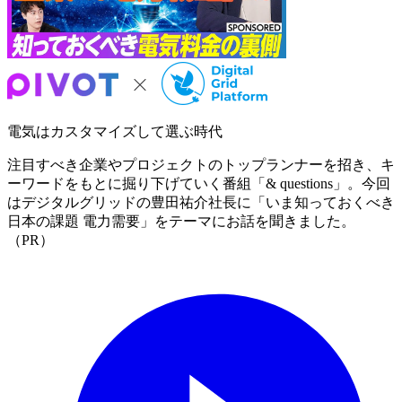
電気はカスタマイズして選ぶ時代
注目すべき企業やプロジェクトのトップランナーを招き、キ
ーワードをもとに掘り下げていく番組「& questions」。今回
はデジタルグリッドの豊田祐介社長に「いま知っておくべき
日本の課題 電力需要」をテーマにお話を聞きました。
（PR）